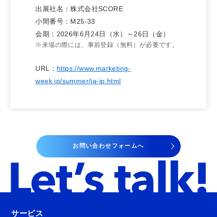
出展社名：株式会社SCORE
小間番号：M25-33
会期：2026年6月24日（水）～26日（金）
※来場の際には、事前登録（無料）が必要です。
URL：
https://www.marketing-
week.jp/summer/ja-jp.html
お問い合わせフォームへ
サービス