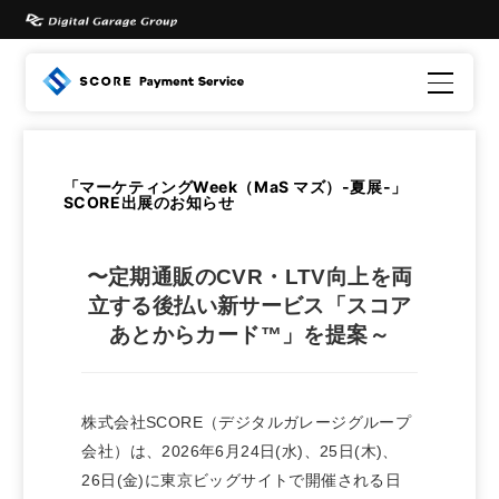
「マーケティングWeek（MaS マズ）-夏展-」
SCORE出展のお知らせ
〜定期通販のCVR・LTV向上を両
立する後払い新サービス「スコア
あとからカード™」を提案～
株式会社SCORE（デジタルガレージグループ
会社）は、2026年6月24日(水)、25日(木)、
26日(金)に東京ビッグサイトで開催される日